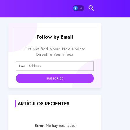
Follow by Email
Get Notified About Next Update
Direct to Your inbox
ARTÍCULOS RECIENTES
Error:
No hay resultados