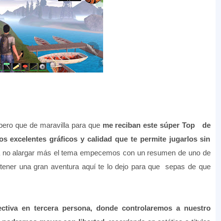
pero que de maravilla para que
me reciban este súper Top de
 excelentes gráficos y calidad que te permite jugarlos sin
a no alargar más el tema empecemos con un resumen de uno de
 tener una gran aventura aquí te lo dejo para que sepas de que
ctiva en tercera persona, donde controlaremos a nuestro