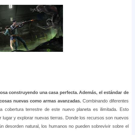
josa construyendo una casa perfecta. Además, el estándar de
 cosas nuevas como armas avanzadas.
Combinando diferentes
 cobertura terrestre de este nuevo planeta es ilimitada. Esto
er lugar y explorar nuevas tierras. Donde los recursos son nuevos
ún desorden natural, los humanos no pueden sobrevivir sobre el