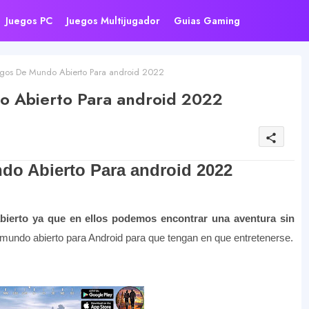
Juegos PC
Juegos Multijugador
Guias Gaming
gos De Mundo Abierto Para android 2022
o Abierto Para android 2022
share
o Abierto Para android 2022
ierto ya que en ellos podemos encontrar una aventura sin
de mundo abierto para Android para que tengan en que entretenerse.