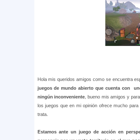
Hola mis queridos amigos como se encuentra es
juegos de mundo abierto que cuenta con unos
ningún inconveniente
, bueno mis amigos y par
los juegos que en mi opinión ofrece mucho para
trata.
Estamos ante un juego de acción en perspe