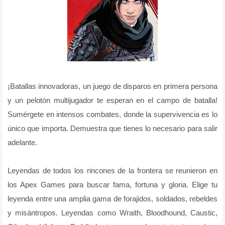
¡Batallas innovadoras, un juego de disparos en primera persona
y un pelotón multijugador te esperan en el campo de batalla!
Sumérgete en intensos combates, donde la supervivencia es lo
único que importa. Demuestra que tienes lo necesario para salir
adelante.
Leyendas de todos los rincones de la frontera se reunieron en
los Apex Games para buscar fama, fortuna y gloria. Elige tu
leyenda entre una amplia gama de forajidos, soldados, rebeldes
y misántropos. Leyendas como Wraith, Bloodhound, Caustic,