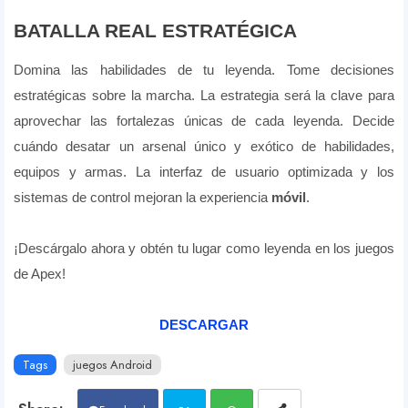
BATALLA REAL ESTRATÉGICA
Domina las habilidades de tu leyenda. Tome decisiones
estratégicas sobre la marcha. La estrategia será la clave para
aprovechar las fortalezas únicas de cada leyenda. Decide
cuándo desatar un arsenal único y exótico de habilidades,
equipos y armas. La interfaz de usuario optimizada y los
sistemas de control mejoran la experiencia
móvil
.
¡Descárgalo ahora y obtén tu lugar como leyenda en los juegos
de Apex!
DESCARGAR
Tags
juegos Android