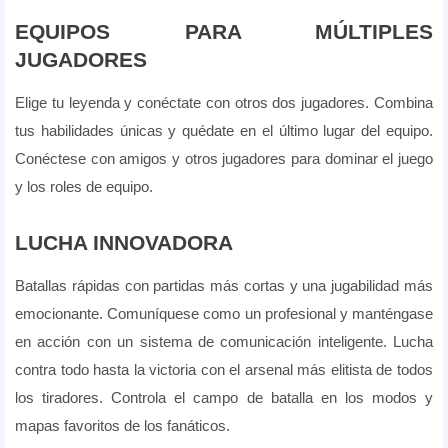
EQUIPOS PARA MÚLTIPLES
JUGADORES
Elige tu leyenda y conéctate con otros dos jugadores. Combina
tus habilidades únicas y quédate en el último lugar del equipo.
Conéctese con amigos y otros jugadores para dominar el juego
y los roles de equipo.
LUCHA INNOVADORA
Batallas rápidas con partidas más cortas y una jugabilidad más
emocionante. Comuníquese como un profesional y manténgase
en acción con un sistema de comunicación inteligente. Lucha
contra todo hasta la victoria con el arsenal más elitista de todos
los tiradores. Controla el campo de batalla en los modos y
mapas favoritos de los fanáticos.