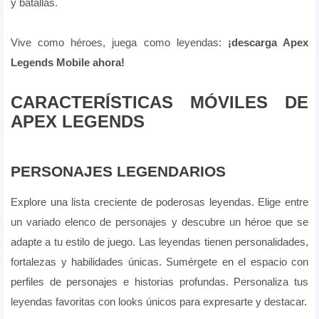
y batallas.
Vive como héroes, juega como leyendas:
¡descarga Apex
Legends Mobile ahora!
CARACTERÍSTICAS MÓVILES DE
APEX LEGENDS
PERSONAJES LEGENDARIOS
Explore una lista creciente de poderosas leyendas. Elige entre
un variado elenco de personajes y descubre un héroe que se
adapte a tu estilo de juego. Las leyendas tienen personalidades,
fortalezas y habilidades únicas. Sumérgete en el espacio con
perfiles de personajes e historias profundas. Personaliza tus
leyendas favoritas con looks únicos para expresarte y destacar.