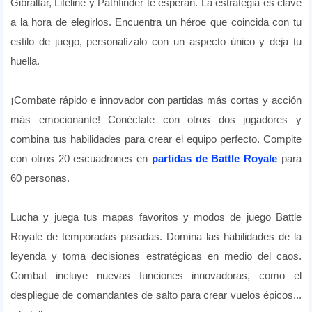
Gibraltar, Lifeline y Pathfinder te esperan. La estrategia es clave
a la hora de elegirlos. Encuentra un héroe que coincida con tu
estilo de juego, personalízalo con un aspecto único y deja tu
huella.
¡Combate rápido e innovador con partidas más cortas y acción
más emocionante! Conéctate con otros dos jugadores y
combina tus habilidades para crear el equipo perfecto. Compite
con otros 20 escuadrones en
partidas de Battle Royale
para
60 personas.
Lucha y juega tus mapas favoritos y modos de juego Battle
Royale de temporadas pasadas. Domina las habilidades de la
leyenda y toma decisiones estratégicas en medio del caos.
Combat incluye nuevas funciones innovadoras, como el
despliegue de comandantes de salto para crear vuelos épicos...