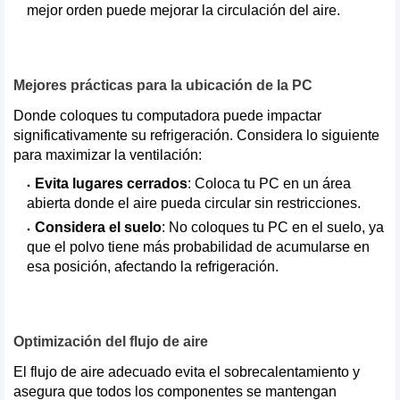
mejor orden puede mejorar la circulación del aire.
Mejores prácticas para la ubicación de la PC
Donde coloques tu computadora puede impactar
significativamente su refrigeración. Considera lo siguiente
para maximizar la ventilación:
Evita lugares cerrados
: Coloca tu PC en un área
abierta donde el aire pueda circular sin restricciones.
Considera el suelo
: No coloques tu PC en el suelo, ya
que el polvo tiene más probabilidad de acumularse en
esa posición, afectando la refrigeración.
Optimización del flujo de aire
El flujo de aire adecuado evita el sobrecalentamiento y
asegura que todos los componentes se mantengan