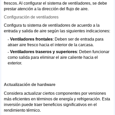
frescos. Al configurar el sistema de ventiladores, se debe
prestar atención a la dirección del flujo de aire.
Configuración de ventiladores
Configura tu sistema de ventiladores de acuerdo a la
entrada y salida de aire según las siguientes indicaciones:
Ventiladores frontales
: Deben ser de entrada para
atraer aire fresco hacia el interior de la carcasa.
Ventiladores traseros y superiores
: Deben funcionar
como salida para eliminar el aire caliente hacia el
exterior.
Actualización de hardware
Considera actualizar ciertos componentes por versiones
más eficientes en términos de energía y refrigeración. Esta
inversión puede traer beneficios significativos en el
rendimiento térmico.