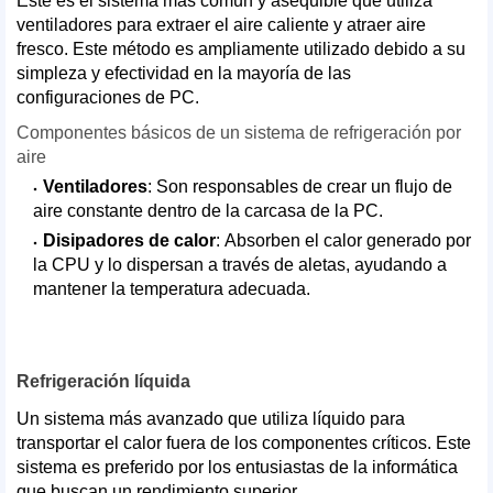
Este es el sistema más común y asequible que utiliza
ventiladores para extraer el aire caliente y atraer aire
fresco. Este método es ampliamente utilizado debido a su
simpleza y efectividad en la mayoría de las
configuraciones de PC.
Componentes básicos de un sistema de refrigeración por
aire
Ventiladores
: Son responsables de crear un flujo de
aire constante dentro de la carcasa de la PC.
Disipadores de calor
: Absorben el calor generado por
la CPU y lo dispersan a través de aletas, ayudando a
mantener la temperatura adecuada.
Refrigeración líquida
Un sistema más avanzado que utiliza líquido para
transportar el calor fuera de los componentes críticos. Este
sistema es preferido por los entusiastas de la informática
que buscan un rendimiento superior.