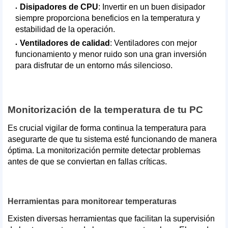
Disipadores de CPU
: Invertir en un buen disipador
siempre proporciona beneficios en la temperatura y
estabilidad de la operación.
Ventiladores de calidad
: Ventiladores con mejor
funcionamiento y menor ruido son una gran inversión
para disfrutar de un entorno más silencioso.
Monitorización de la temperatura de tu PC
Es crucial vigilar de forma continua la temperatura para
asegurarte de que tu sistema esté funcionando de manera
óptima. La monitorización permite detectar problemas
antes de que se conviertan en fallas críticas.
Herramientas para monitorear temperaturas
Existen diversas herramientas que facilitan la supervisión