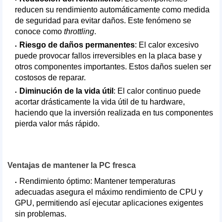
reducen su rendimiento automáticamente como medida
de seguridad para evitar daños. Este fenómeno se
conoce como
throttling
.
Riesgo de daños permanentes
: El calor excesivo
puede provocar fallos irreversibles en la placa base y
otros componentes importantes. Estos daños suelen ser
costosos de reparar.
Diminución de la vida útil
: El calor continuo puede
acortar drásticamente la vida útil de tu hardware,
haciendo que la inversión realizada en tus componentes
pierda valor más rápido.
Ventajas de mantener la PC fresca
Rendimiento óptimo: Mantener temperaturas
adecuadas asegura el máximo rendimiento de CPU y
GPU, permitiendo así ejecutar aplicaciones exigentes
sin problemas.