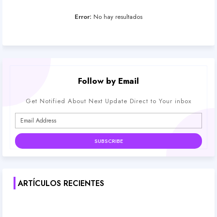
Error:
No hay resultados
Follow by Email
Get Notified About Next Update Direct to Your inbox
ARTÍCULOS RECIENTES