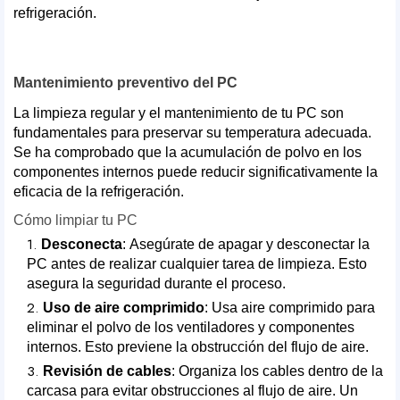
refrigeración.
Mantenimiento preventivo del PC
La limpieza regular y el mantenimiento de tu PC son
fundamentales para preservar su temperatura adecuada.
Se ha comprobado que la acumulación de polvo en los
componentes internos puede reducir significativamente la
eficacia de la refrigeración.
Cómo limpiar tu PC
Desconecta
: Asegúrate de apagar y desconectar la
PC antes de realizar cualquier tarea de limpieza. Esto
asegura la seguridad durante el proceso.
Uso de aire comprimido
: Usa aire comprimido para
eliminar el polvo de los ventiladores y componentes
internos. Esto previene la obstrucción del flujo de aire.
Revisión de cables
: Organiza los cables dentro de la
carcasa para evitar obstrucciones al flujo de aire. Un