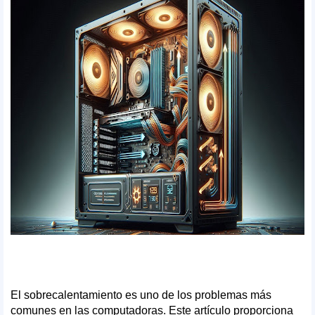
El sobrecalentamiento es uno de los problemas más
comunes en las computadoras. Este artículo proporciona