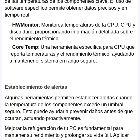
de las temperaturas de los componentes clave. El uso de
software específico permite obtener datos precisos y en
tiempo real:
HWMonitor
: Monitorea temperaturas de la CPU, GPU y
disco duro, proporcionando información detallada sobre
el rendimiento térmico.
Core Temp
: Una herramienta específica para CPU que
reporta temperaturas y el rendimiento térmico, ayudando
a mantener el sistema en rango seguro.
Establecimiento de alertas
Algunas herramientas permiten establecer alertas cuando
la temperatura de los componentes excede un umbral
seguro. Esto puede ayudar a prevenir daños antes de que
ocurran, actuando proactivamente.
Mejorar la refrigeración de tu PC es fundamental para
mantener su rendimiento y prolongar su vida útil. Aplicar