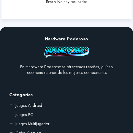
Error:
No hay resultados
Hardware Poderoso
En Hardware Poderoso te ofrecemos reseñas, guías y
recomendaciones de los mejores componentes.
Categorías
Juegos Android
Juegos PC
Juegos Multijugador