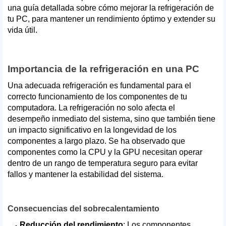
una guía detallada sobre cómo mejorar la refrigeración de
tu PC, para mantener un rendimiento óptimo y extender su
vida útil.
Importancia de la refrigeración en una PC
Una adecuada refrigeración es fundamental para el
correcto funcionamiento de los componentes de tu
computadora. La refrigeración no solo afecta el
desempeño inmediato del sistema, sino que también tiene
un impacto significativo en la longevidad de los
componentes a largo plazo. Se ha observado que
componentes como la CPU y la GPU necesitan operar
dentro de un rango de temperatura seguro para evitar
fallos y mantener la estabilidad del sistema.
Consecuencias del sobrecalentamiento
Reducción del rendimiento
: Los componentes