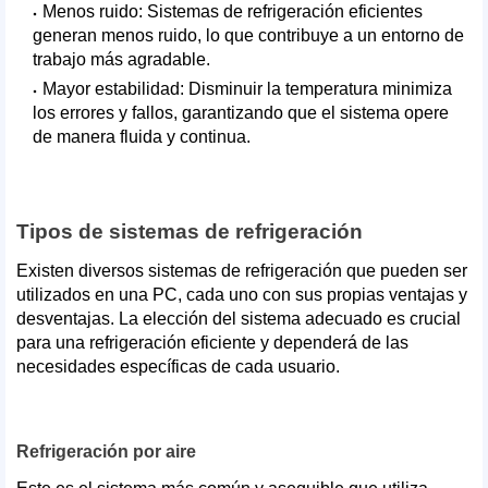
Menos ruido: Sistemas de refrigeración eficientes
generan menos ruido, lo que contribuye a un entorno de
trabajo más agradable.
Mayor estabilidad: Disminuir la temperatura minimiza
los errores y fallos, garantizando que el sistema opere
de manera fluida y continua.
Tipos de sistemas de refrigeración
Existen diversos sistemas de refrigeración que pueden ser
utilizados en una PC, cada uno con sus propias ventajas y
desventajas. La elección del sistema adecuado es crucial
para una refrigeración eficiente y dependerá de las
necesidades específicas de cada usuario.
Refrigeración por aire