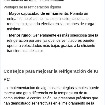
Ventajas de la refrigeración líquida
Mayor capacidad de enfriamiento
: Permite un
enfriamiento eficiente incluso en sistemas de alto
rendimiento, siendo efectiva en situaciones de carga
máxima.
Menor ruido
: Generalmente es más silenciosa que la
refrigeración por aire, ya que los ventiladores pueden
operar a velocidades más bajas gracias a la eficiente
transferencia de calor.
Consejos para mejorar la refrigeración de tu
PC
La implementación de algunas estrategias simples puede
marcar una gran diferencia en la temperatura de tu
computadora. A continuación, se presentan prácticas que
han demostrado ser efectivas en el mejoramiento de la