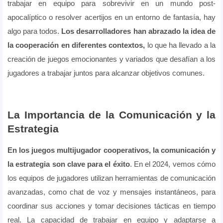
trabajar en equipo para sobrevivir en un mundo post-
apocalíptico o resolver acertijos en un entorno de fantasía, hay
algo para todos.
Los desarrolladores han abrazado la idea de
la cooperación en diferentes contextos,
lo que ha llevado a la
creación de juegos emocionantes y variados que desafían a los
jugadores a trabajar juntos para alcanzar objetivos comunes.
La Importancia de la Comunicación y la
Estrategia
En los juegos multijugador cooperativos, la comunicación y
la estrategia son clave para el éxito
. En el 2024, vemos cómo
los equipos de jugadores utilizan herramientas de comunicación
avanzadas, como chat de voz y mensajes instantáneos, para
coordinar sus acciones y tomar decisiones tácticas en tiempo
real. La capacidad de trabajar en equipo y adaptarse a