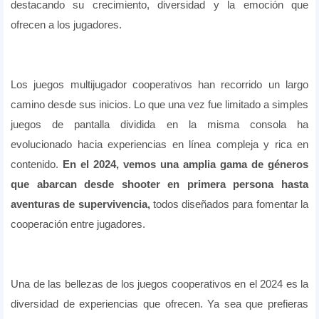
destacando su crecimiento, diversidad y la emoción que
ofrecen a los jugadores.
Los juegos multijugador cooperativos han recorrido un largo
camino desde sus inicios. Lo que una vez fue limitado a simples
juegos de pantalla dividida en la misma consola ha
evolucionado hacia experiencias en línea compleja y rica en
contenido.
En el 2024, vemos una amplia gama de géneros
que abarcan desde shooter en primera persona hasta
aventuras de supervivencia,
todos diseñados para fomentar la
cooperación entre jugadores.
Una de las bellezas de los juegos cooperativos en el 2024 es la
diversidad de experiencias que ofrecen. Ya sea que prefieras