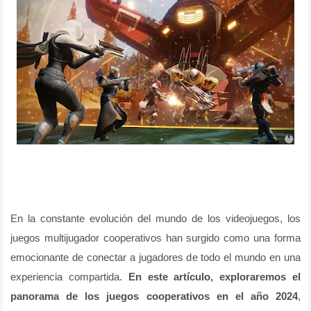
En la constante evolución del mundo de los videojuegos, los
juegos multijugador cooperativos han surgido como una forma
emocionante de conectar a jugadores de todo el mundo en una
experiencia compartida.
En este artículo, exploraremos el
panorama de los juegos cooperativos en el año 2024
,