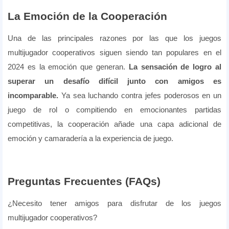
La Emoción de la Cooperación
Una de las principales razones por las que los juegos
multijugador cooperativos siguen siendo tan populares en el
2024 es la emoción que generan.
La sensación de logro al
superar un desafío difícil junto con amigos es
incomparable.
Ya sea luchando contra jefes poderosos en un
juego de rol o compitiendo en emocionantes partidas
competitivas, la cooperación añade una capa adicional de
emoción y camaradería a la experiencia de juego.
Preguntas Frecuentes (FAQs)
¿Necesito tener amigos para disfrutar de los juegos
multijugador cooperativos?