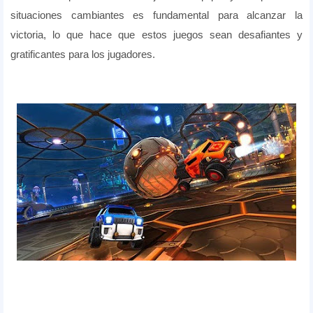
situaciones cambiantes es fundamental para alcanzar la
victoria, lo que hace que estos juegos sean desafiantes y
gratificantes para los jugadores.