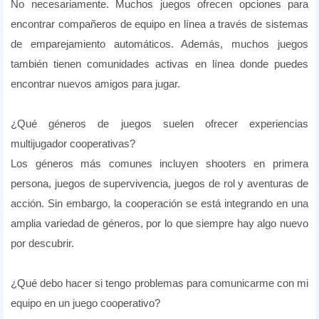
No necesariamente. Muchos juegos ofrecen opciones para
encontrar compañeros de equipo en línea a través de sistemas
de emparejamiento automáticos. Además, muchos juegos
también tienen comunidades activas en línea donde puedes
encontrar nuevos amigos para jugar.
¿Qué géneros de juegos suelen ofrecer experiencias
multijugador cooperativas?
Los géneros más comunes incluyen shooters en primera
persona, juegos de supervivencia, juegos de rol y aventuras de
acción. Sin embargo, la cooperación se está integrando en una
amplia variedad de géneros, por lo que siempre hay algo nuevo
por descubrir.
¿Qué debo hacer si tengo problemas para comunicarme con mi
equipo en un juego cooperativo?