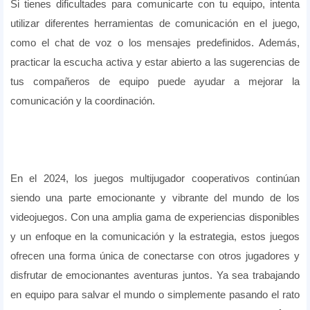
Si tienes dificultades para comunicarte con tu equipo, intenta
utilizar diferentes herramientas de comunicación en el juego,
como el chat de voz o los mensajes predefinidos. Además,
practicar la escucha activa y estar abierto a las sugerencias de
tus compañeros de equipo puede ayudar a mejorar la
comunicación y la coordinación.
En el 2024, los juegos multijugador cooperativos continúan
siendo una parte emocionante y vibrante del mundo de los
videojuegos. Con una amplia gama de experiencias disponibles
y un enfoque en la comunicación y la estrategia, estos juegos
ofrecen una forma única de conectarse con otros jugadores y
disfrutar de emocionantes aventuras juntos. Ya sea trabajando
en equipo para salvar el mundo o simplemente pasando el rato