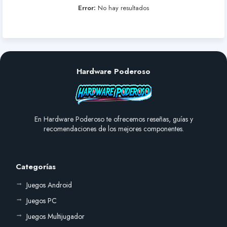
Error:
No hay resultados
Hardware Poderoso
En Hardware Poderoso te ofrecemos reseñas, guías y
recomendaciones de los mejores componentes.
Categorías
Juegos Android
Juegos PC
Juegos Multijugador