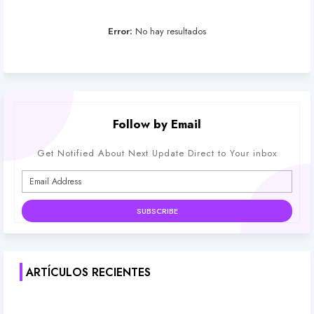
Error:
No hay resultados
Follow by Email
Get Notified About Next Update Direct to Your inbox
ARTÍCULOS RECIENTES