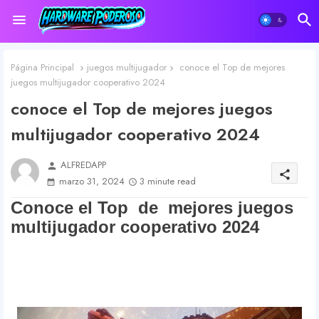
Página Principal
juegos multijugador
conoce el Top de mejores
juegos multijugador cooperativo 2024
conoce el Top de mejores juegos
multijugador cooperativo 2024
ALFREDAPP
person
share
marzo 31, 2024
3 minute read
Conoce el Top de mejores juegos
multijugador cooperativo 2024